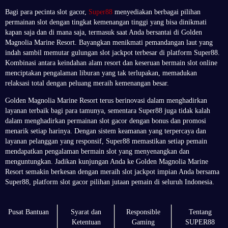
Bagi para pecinta slot gacor,
Super88
menyediakan berbagai pilihan
permainan slot dengan tingkat kemenangan tinggi yang bisa dinikmati
kapan saja dan di mana saja, termasuk saat Anda bersantai di Golden
Magnolia Marine Resort. Bayangkan menikmati pemandangan laut yang
indah sambil memutar gulungan slot jackpot terbesar di platform Super88.
Kombinasi antara keindahan alam resort dan keseruan bermain slot online
menciptakan pengalaman liburan yang tak terlupakan, memadukan
relaksasi total dengan peluang meraih kemenangan besar.
Golden Magnolia Marine Resort terus berinovasi dalam menghadirkan
layanan terbaik bagi para tamunya, sementara Super88 juga tidak kalah
dalam menghadirkan permainan slot gacor dengan bonus dan promosi
menarik setiap harinya. Dengan sistem keamanan yang terpercaya dan
layanan pelanggan yang responsif, Super88 memastikan setiap pemain
mendapatkan pengalaman bermain slot yang menyenangkan dan
menguntungkan. Jadikan kunjungan Anda ke Golden Magnolia Marine
Resort semakin berkesan dengan meraih slot jackpot impian Anda bersama
Super88, platform slot gacor pilihan jutaan pemain di seluruh Indonesia.
Pusat Bantuan
Syarat dan
Responsible
Tentang
Ketentuan
Gaming
SUPER88